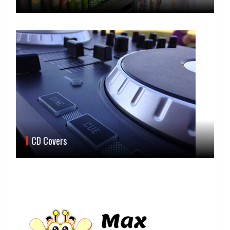
CD Covers