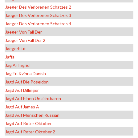
Jaeger Des Verlorenen Schatzes 2
Jaeger Des Verlorenen Schatzes 3
Jaeger Des Verlorenen Schatzes 4
Jaeger Von Fall Der
Jaeger Von Fall Der 2
Jaegerblut
Jaffa
Jag Ar Ingrid
Jag En Kvinna Danish
Jagd Auf Die Poseidon
Jagd Auf Dillinger
Jagd Auf Einen Unsichtbaren
Jagd Auf James A
Jagd Auf Menschen Russian
Jagd Auf Roter Oktober
Jagd Auf Roter Oktober 2