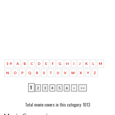
1-9
A
B
C
D
E
F
G
H
I
J
K
L
M
N
O
P
Q
R
S
T
U
V
W
X
Y
Z
1
2
3
4
5
6
>
>>
Total movie covers in this category: 1013