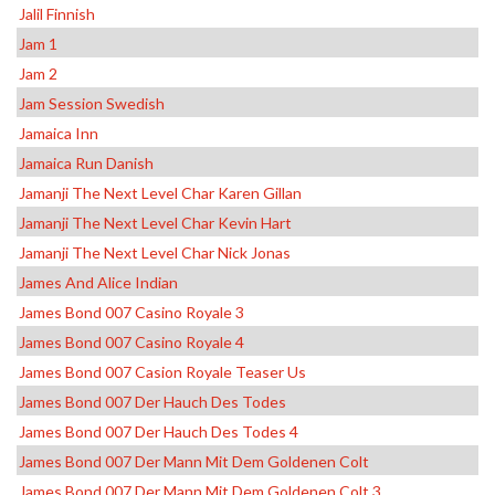
Jalil Finnish
Jam 1
Jam 2
Jam Session Swedish
Jamaica Inn
Jamaica Run Danish
Jamanji The Next Level Char Karen Gillan
Jamanji The Next Level Char Kevin Hart
Jamanji The Next Level Char Nick Jonas
James And Alice Indian
James Bond 007 Casino Royale 3
James Bond 007 Casino Royale 4
James Bond 007 Casion Royale Teaser Us
James Bond 007 Der Hauch Des Todes
James Bond 007 Der Hauch Des Todes 4
James Bond 007 Der Mann Mit Dem Goldenen Colt
James Bond 007 Der Mann Mit Dem Goldenen Colt 3