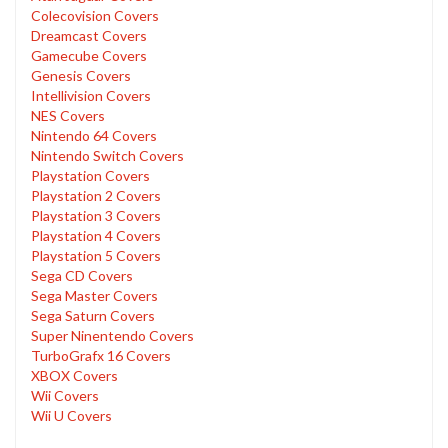
Colecovision Covers
Dreamcast Covers
Gamecube Covers
Genesis Covers
Intellivision Covers
NES Covers
Nintendo 64 Covers
Nintendo Switch Covers
Playstation Covers
Playstation 2 Covers
Playstation 3 Covers
Playstation 4 Covers
Playstation 5 Covers
Sega CD Covers
Sega Master Covers
Sega Saturn Covers
Super Ninentendo Covers
TurboGrafx 16 Covers
XBOX Covers
Wii Covers
Wii U Covers