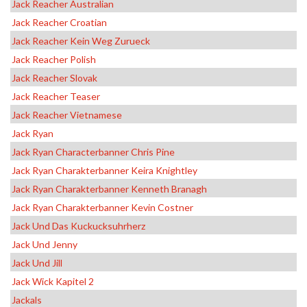
Jack Reacher Australian
Jack Reacher Croatian
Jack Reacher Kein Weg Zurueck
Jack Reacher Polish
Jack Reacher Slovak
Jack Reacher Teaser
Jack Reacher Vietnamese
Jack Ryan
Jack Ryan Characterbanner Chris Pine
Jack Ryan Charakterbanner Keira Knightley
Jack Ryan Charakterbanner Kenneth Branagh
Jack Ryan Charakterbanner Kevin Costner
Jack Und Das Kuckucksuhrherz
Jack Und Jenny
Jack Und Jill
Jack Wick Kapitel 2
Jackals